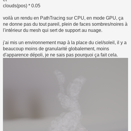
clouds(pos) * 0.05
voilà un rendu en PathTracing sur CPU, en mode GPU, ça
ne donne pas du tout pareil, plein de faces sombres/noires à
l'intérieur du mesh qui sert de support au nuage.
j'ai mis un environnement map à la place du ciel/soleil, il y a
beaucoup moins de granularité globalement, moins
d'apparence dépoli, je ne sais pas pourquoi ça fait cela.