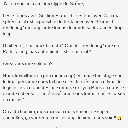
J'ai un soucie avec deux type de Scène,
Les Scènes avec Section Plane et le Scène avec Camera
sphèrical, il est impossible de les lancer avec "OpenCL
rendering" du coup notre temps de rendu sont vraiment trop
long...
D’ailleurs je ne peux faire du " OpenCL rendering" que en
Path tracing, pas autrement. Est ce normal?
Avez vous une solution?
Nous travaillons un peu (beaucoup) en mode bricolage sur
Indigo, personne dans la boite n'est formés pour ce type de
logiciel, est ce que des personnes sur Lyon,Paris ou dans le
monde entier serait intéressé pour nous former sur les bases
ou moins?
On a du bon vin, du saucisson mais surtout de super
quenelles, ça vaux vraiment le coup de venir nous voir!!!