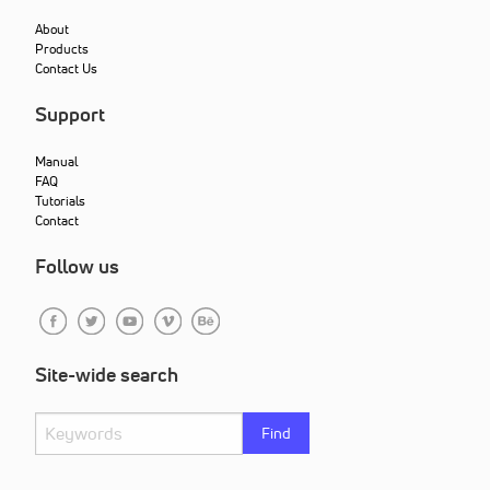
About
Products
Contact Us
Support
Manual
FAQ
Tutorials
Contact
Follow us
Site-wide search
Find