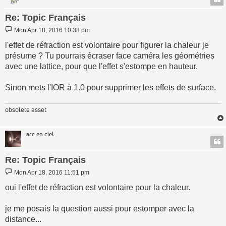
Re: Topic Français
Post
Mon Apr 18, 2016 10:38 pm
l'effet de réfraction est volontaire pour figurer la chaleur je
présume ? Tu pourrais écraser face caméra les géométries
avec une lattice, pour que l'effet s'estompe en hauteur.
Sinon mets l'IOR à 1.0 pour supprimer les effets de surface.
obsolete asset
arc en ciel
Re: Topic Français
Post
Mon Apr 18, 2016 11:51 pm
oui l'effet de réfraction est volontaire pour la chaleur.
je me posais la question aussi pour estomper avec la
distance...